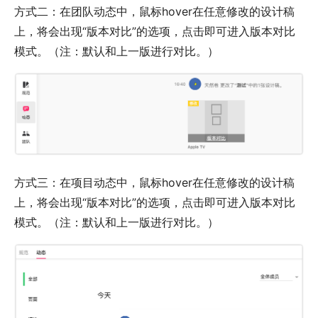
方式二：在团队动态中，鼠标hover在任意修改的设计稿
上，将会出现“版本对比”的选项，点击即可进入版本对比
模式。（注：默认和上一版进行对比。）
方式三：在项目动态中，鼠标hover在任意修改的设计稿
上，将会出现“版本对比”的选项，点击即可进入版本对比
模式。（注：默认和上一版进行对比。）