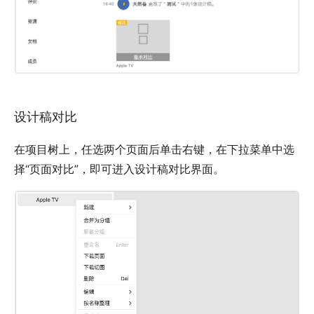
设计稿对比
在项目树上，任选两个页面后单击右键，在下拉菜单中选
择“页面对比”，即可进入设计稿对比界面。