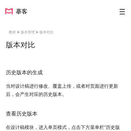
摹客
>
>
教程
版本管理
版本对比
版本对比
历史版本的生成
当对设计稿进行修改、覆盖上传，或者对页面进行更新
后，会产生对应的历史版本。
查看历史版本
在设计稿模块，进入单页模式，点击下方菜单栏“历史版