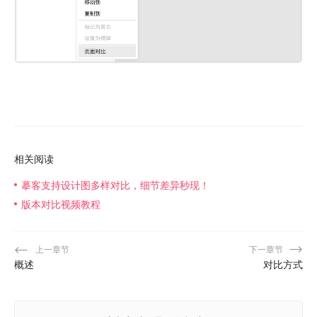
相关阅读
摹客支持设计图多样对比，细节差异秒现！
版本对比视频教程
上一章节
下一章节
概述
对比方式