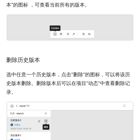
本”的图标 ，可查看当前所有的版本。
删除历史版本
选中任意一个历史版本，点击“删除”的图标，可以将该历
史版本删除。删除版本后可以在项目“动态”中查看删除记
录。