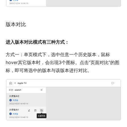
版本对比
进入版本对比模式有三种方式：
方式一：单页模式下，选中任意一个历史版本，鼠标
hover其它版本时，会出现3个图标。点击“页面对比”的图
标，即可将选中的版本与该版本进行对比。