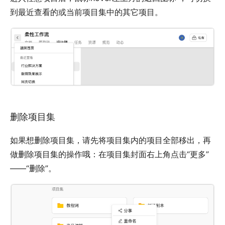
到最近查看的或当前项目集中的其它项目。
删除项目集
如果想删除项目集，请先将项目集内的项目全部移出，再
做删除项目集的操作哦：在项目集封面右上角点击“更多”
——“删除”。