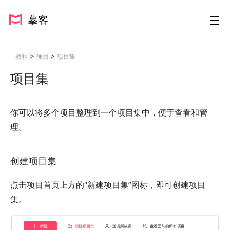
摹客
>
>
教程
项目
项目集
项目集
你可以将多个项目整理到一个项目集中，便于查看和管
理。
创建项目集
点击项目首页上方的“新建项目集”图标，即可创建项目
集。