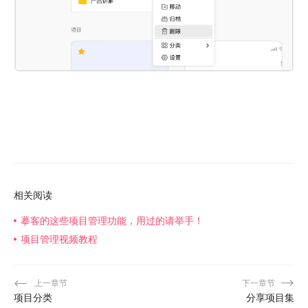
相关阅读
摹客的这些项目管理功能，用过的请举手！
项目管理视频教程
上一章节
下一章节
项目分类
分享项目集