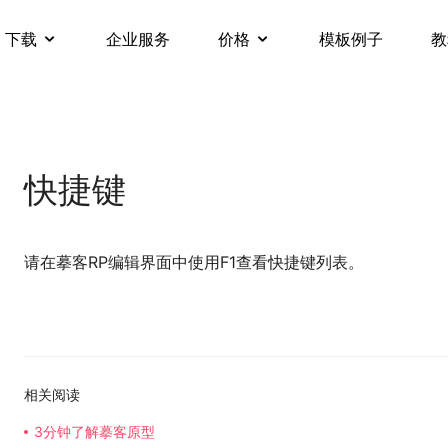
下载
企业服务
价格
模板例子
教
快捷键
请在摹客RP编辑界面中使用F1查看快捷键列表。
相关阅读
3分钟了解摹客原型