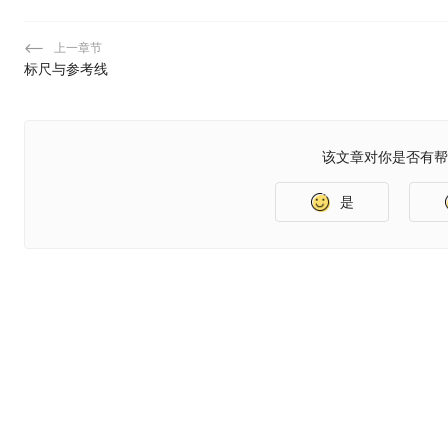
上一章节
标尺与参考线
该文章对你是否有帮
是