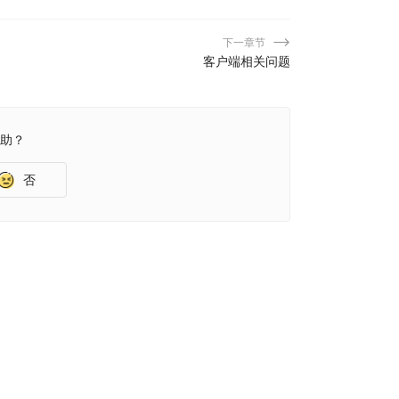
下一章节
客户端相关问题
助？
否