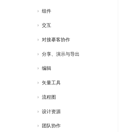
组件
交互
对接摹客协作
分享、演示与导出
编辑
矢量工具
流程图
设计资源
团队协作