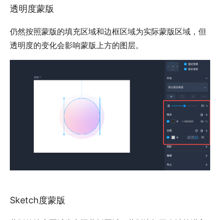
透明度蒙版
仍然按照蒙版的填充区域和边框区域为实际蒙版区域，但
透明度的变化会影响蒙版上方的图层。
Sketch度蒙版