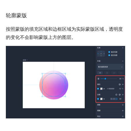
轮廓蒙版
按照蒙版的填充区域和边框区域为实际蒙版区域，透明度
的变化不会影响蒙版上方的图层。