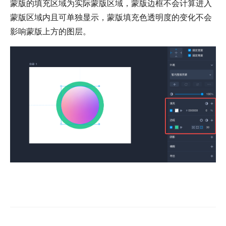
蒙版的填充区域为实际蒙版区域，蒙版边框不会计算进入
蒙版区域内且可单独显示，蒙版填充色透明度的变化不会
影响蒙版上方的图层。