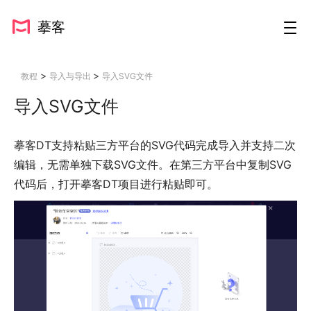
摹客
>
>
教程
导入与导出
导入SVG文件
导入SVG文件
摹客DT支持粘贴三方平台的SVG代码完成导入并支持二次
编辑，无需单独下载SVG文件。在第三方平台中复制SVG
代码后，打开摹客DT项目进行粘贴即可。