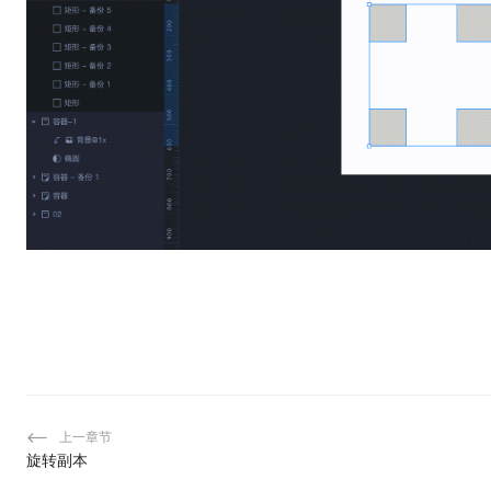
上一章节
旋转副本