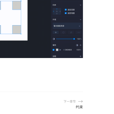
下一章节
约束