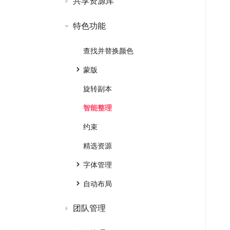
共享资源库
特色功能
查找并替换颜色
蒙版
旋转副本
智能整理
约束
精选资源
字体管理
自动布局
团队管理