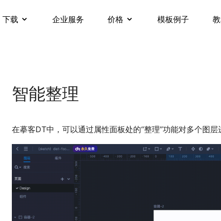
下载
企业服务
价格
模板例子
教
智能整理
在摹客DT中，可以通过属性面板处的“整理”功能对多个图层