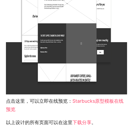
点击这里，可以立即在线预览：
Starbucks原型模板在线
预览
以上设计的所有页面可以在这里
下载分享
。