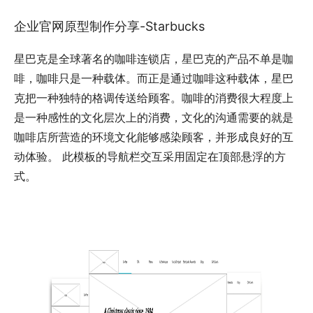
企业官网原型制作分享-Starbucks
星巴克是全球著名的咖啡连锁店，星巴克的产品不单是咖
啡，咖啡只是一种载体。而正是通过咖啡这种载体，星巴
克把一种独特的格调传送给顾客。咖啡的消费很大程度上
是一种感性的文化层次上的消费，文化的沟通需要的就是
咖啡店所营造的环境文化能够感染顾客，并形成良好的互
动体验。 此模板的导航栏交互采用固定在顶部悬浮的方
式。