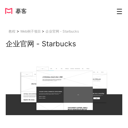
摹客
>
>
教程
Web例子项目
企业官网 - Starbucks
企业官网 - Starbucks