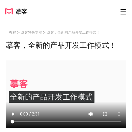
摹客
>
>
教程
摹客特色功能
摹客，全新的产品开发工作模式！
摹客，全新的产品开发工作模式！