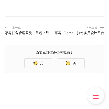
上一章节
下一章节
摹客任务管理系统，重磅上线！
摹客+Figma，打造实用设计平台
该文章对你是否有帮助？
是
否