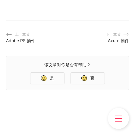
上一章节
下一章节
Adobe PS 插件
Axure 插件
该文章对你是否有帮助？
是
否