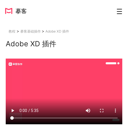
摹客
>
>
教程
摹客基础操作
Adobe XD 插件
Adobe XD 插件